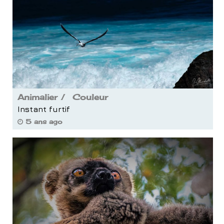
Animalier
Couleur
Instant furtif
5 ans ago