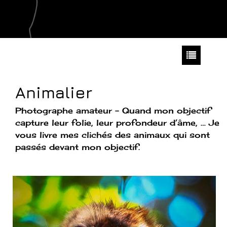
Animalier
Photographe amateur – Quand mon objectif
capture leur folie, leur profondeur d’âme, … Je
vous livre mes clichés des animaux qui sont
passés devant mon objectif.