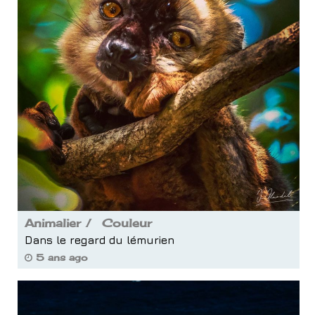
Animalier
Couleur
Dans le regard du lémurien
5 ans ago