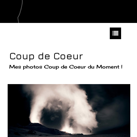
Coup de Coeur
Mes photos Coup de Coeur du Moment !