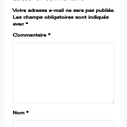
Votre adresse e-mail ne sera pas publiée.
Les champs obligatoires sont indiqués
avec
*
Commentaire
*
Nom
*