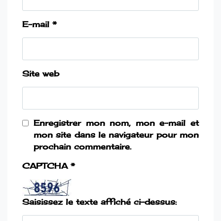
E-mail
*
Site web
Enregistrer mon nom, mon e-mail et
mon site dans le navigateur pour mon
prochain commentaire.
CAPTCHA
*
Saisissez le texte affiché ci-dessus: