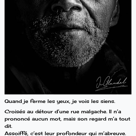
Quand je ferme les yeux, je vois les siens.
Croisés au détour d’une rue malgache. Il n’a
prononcé aucun mot, mais son regard m’a tout
dit.
Assoiffé, c’est leur profondeur qui m’abreuve.